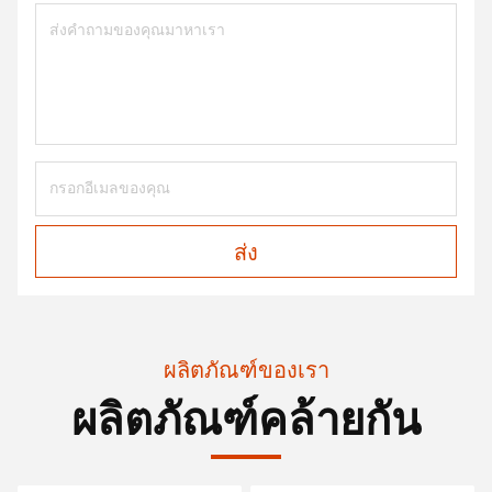
ส่ง
ผลิตภัณฑ์ของเรา
ผลิตภัณฑ์คล้ายกัน