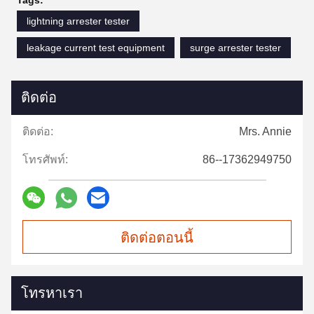
Tags:
lightning arrester tester
leakage current test equipment
surge arrester tester
ติดต่อ
ติดต่อ:
Mrs. Annie
โทรศัพท์:
86--17362949750
ติดต่อตอนนี้
โทรหาเรา