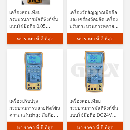
เครื่องสอบเทียบ
เครื่องวัดสัญญาณมือถือ
กระบวนการมัลติฟังก์ชั่น
และเครื่องวัดผลิต เครื่อง
แบบใช้มือถือ 0.05
ปรับกระบวนการหลาย
สำหรับการปรับเทียบ
ฟังก์ชัน
หา ราคา ที่ ดี ที่สุด
หา ราคา ที่ ดี ที่สุด
สัญญาณภาคสนาม
อุตสาหกรรม
เครื่องปรับปรุง
เครื่องสอบเทียบ
กระบวนการหลายฟังก์ชัน
กระบวนการมัลติฟังก์ชั่น
ความแม่นยําสูง มือถือพก
แบบใช้มือถือ DC24V
พา
สำหรับไซต์
หา ราคา ที่ ดี ที่สุด
หา ราคา ที่ ดี ที่สุด