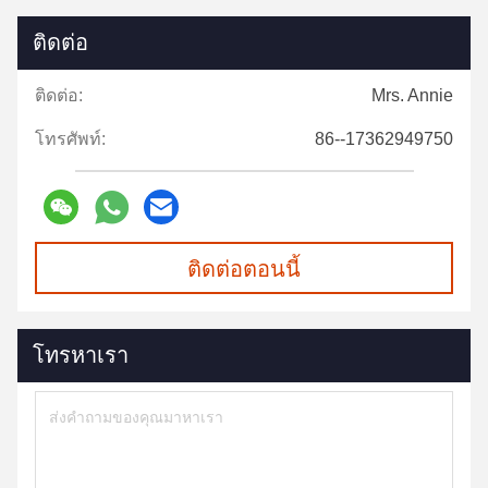
ติดต่อ
ติดต่อ:
Mrs. Annie
โทรศัพท์:
86--17362949750
ติดต่อตอนนี้
โทรหาเรา