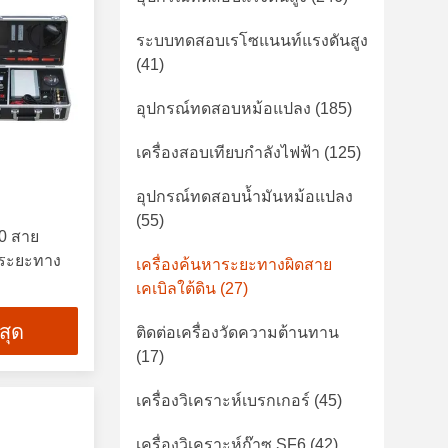
ระบบทดสอบเรโซแนนท์แรงดันสูง
(41)
อุปกรณ์ทดสอบหม้อแปลง
(185)
เครื่องสอบเทียบกำลังไฟฟ้า
(125)
อุปกรณ์ทดสอบน้ำมันหม้อแปลง
(55)
30 สาย
มีระยะทาง
เครื่องค้นหาระยะทางผิดสาย
เคเบิลใต้ดิน
(27)
่สุด
ติดต่อเครื่องวัดความต้านทาน
(17)
เครื่องวิเคราะห์เบรกเกอร์
(45)
เครื่องวิเคราะห์ก๊าซ SF6
(42)