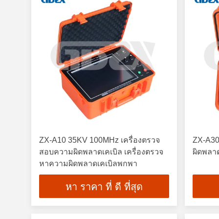
ZX-A10 35KV 100MHz เครื่องตรวจ
ZX-A30
สอบความผิดพลาดเคเบิล เครื่องตรวจ
ผิดพลา
หาความผิดพลาดเคเบิลพกพา
หา ราคา ที่ ดี ที่สุด