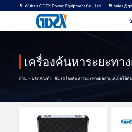
Wuhan GDZX Power Equipment Co., Ltd
sales@gd
บ
เครื่องค้นหาระยะทาง
บ้าน
>
ผลิตภัณฑ์
>
จีน เครื่องค้นหาระยะทางผิดสายเคเบิลใต้ดิ