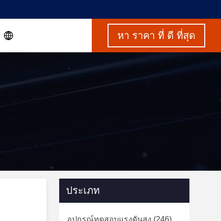
หา ราคา ที่ ดี ที่สุด
ประเภท
อุปกรณ์ทดสอบแรงดันสูง
(246)