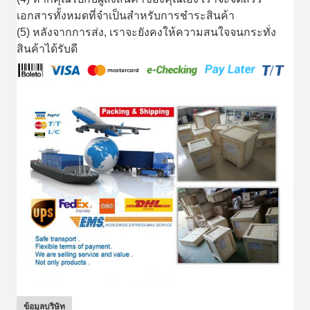
เอกสารทั้งหมดที่จําเป็นสําหรับการชําระสินค้า
(5) หลังจากการส่ง, เราจะยังคงให้ความสนใจจนกระทั่ง
สินค้าได้รับดี
ข้อมูลบริษัท