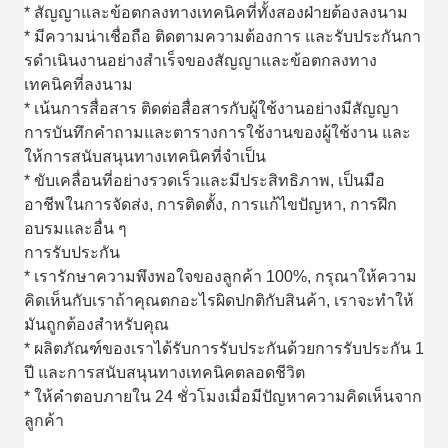
* สัญญาและข้อตกลงทางเทคนิคที่ทั้งสองฝ่ายต้องลงนาม
* มีความน่าเชื่อถือ ติดตามความต้องการ และรับประกันกา
รดําเนินงานอย่างสําเร็จของสัญญาและข้อตกลงทาง
เทคนิคที่ลงนาม
* เน้นการสื่อสาร ติดต่อสื่อสารกับผู้ใช้งานอย่างมีสัญญา
การบันทึกคําถามและตารางการใช้งานของผู้ใช้งาน และ
ให้การสนับสนุนทางเทคนิคที่จําเป็น
* ขับเคลื่อนที่อย่างรวดเร็วและมีประสิทธิภาพ, เป็นมือ
อาชีพในการจัดส่ง, การติดตั้ง, การแก้ไขปัญหา, การฝึก
อบรมและอื่น ๆ
การรับประกัน
* เรารักษาความพึงพอใจของลูกค้า 100%, กรุณาให้ความ
คิดเห็นกับเราถ้าคุณตกอะไรผิดปกติกับสินค้า, เราจะทําให้
มันถูกต้องสําหรับคุณ
* ผลิตภัณฑ์ของเราได้รับการรับประกันด้วยการรับประกัน 1
ปี และการสนับสนุนทางเทคนิคตลอดชีวิต
* ให้คําตอบภายใน 24 ชั่วโมงเมื่อมีปัญหาความคิดเห็นจาก
ลูกค้า