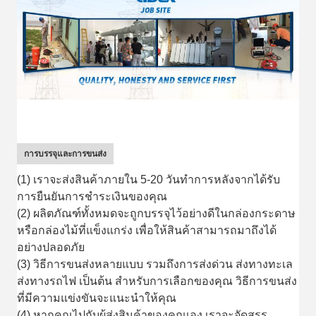
การบรรจุและการขนส่ง
(1) เราจะส่งสินค้าภายใน 5-20 วันทําการหลังจากได้รับ
การยืนยันการชําระเงินของคุณ
(2) ผลิตภัณฑ์ทั้งหมดจะถูกบรรจุไว้อย่างดีในกล่องกระดาษ
หรือกล่องไม้ที่แข็งแกร่ง เพื่อให้สินค้าสามารถมาถึงได้
อย่างปลอดภัย
(3) วิธีการขนส่งหลายแบบ รวมถึงการส่งด่วน ส่งทางทะเล
ส่งทางรถไฟ เป็นต้น สําหรับการเลือกของคุณ วิธีการขนส่ง
ที่มีความแข่งขันจะแนะนําให้คุณ
(4) หากคุณไปกับผู้ส่งสินค้าของคุณเอง เราจะจัดสรร