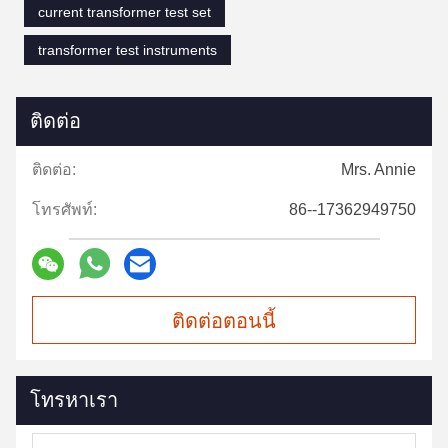
current transformer test set
transformer test instruments
ติดต่อ
ติดต่อ:
Mrs. Annie
โทรศัพท์:
86--17362949750
ติดต่อตอนนี้
โทรหาเรา