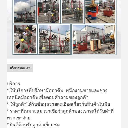
บริการของเรา
บริการ
* ให้บริการที่ปรึกษามืออาชีพ; พนักงานขายและช่าง
เทคนิคมืออาชีพเพื่อตอบคําถามของลูกค้า
* ให้ลูกค้าได้รับข้อมูลรายละเอียดเกี่ยวกับสินค้าในมือ
* ราคาที่เหมาะสม เราเชื่อว่าลูกค้าของเราจะได้รับค่าที่
พวกเขาจ่าย
* ยินดีต้อนรับลูกค้าเยี่ยมชม