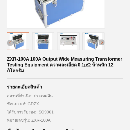
ZXR-100A 100A Output Wide Measuring Transformer
Testing Equipment ความละเอียด 0.1μΩ น้ําหนัก 12
กิโลกรัม
รายละเอียดสินค้า
สถานที่กำเนิด: ประเทศจีน
ชื่อแบรนด์: GDZX
ได้รับการรับรอง: ISO9001
หมายเลขรุ่น: ZXR-100A