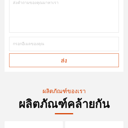
ส่ง
ผลิตภัณฑ์ของเรา
ผลิตภัณฑ์คล้ายกัน